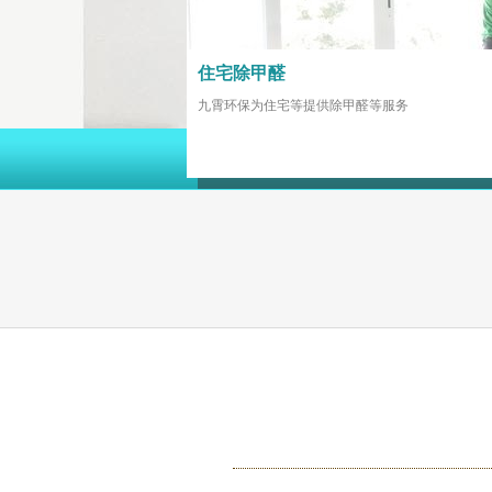
住宅除甲醛
九霄环保为住宅等提供除甲醛等服务