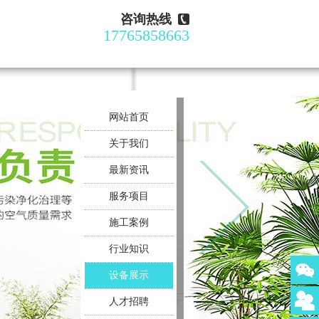
咨询热线
17765858663
网站首页
关于我们
最新资讯
服务项目
施工案例
行业知识
设备展示
人才招聘